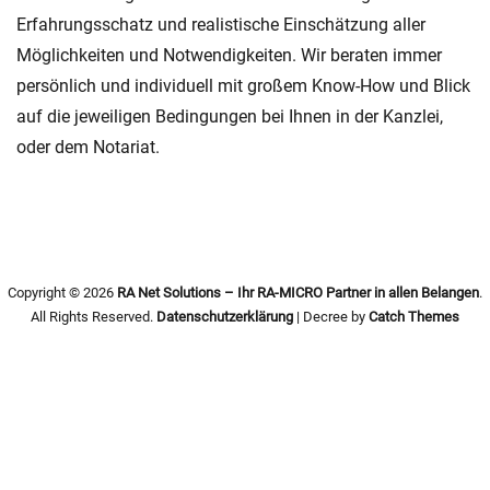
Erfahrungsschatz und realistische Einschätzung aller
Möglichkeiten und Notwendigkeiten. Wir beraten immer
persönlich und individuell mit großem Know-How und Blick
auf die jeweiligen Bedingungen bei Ihnen in der Kanzlei,
oder dem Notariat.
Copyright © 2026
RA Net Solutions – Ihr RA-MICRO Partner in allen Belangen
.
All Rights Reserved.
Datenschutzerklärung
| Decree by
Catch Themes