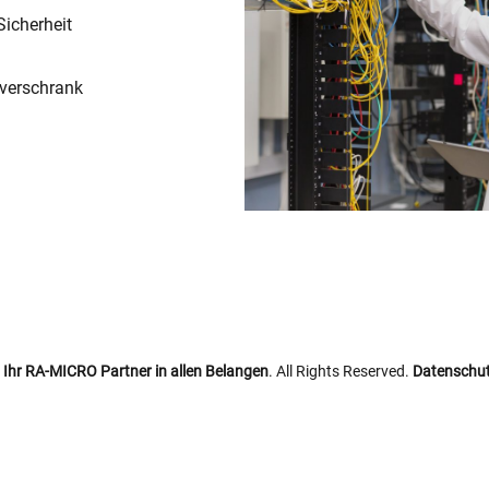
icherheit
rverschrank
 Ihr RA-MICRO Partner in allen Belangen
. All Rights Reserved.
Datenschut