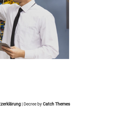
zerklärung
| Decree by
Catch Themes