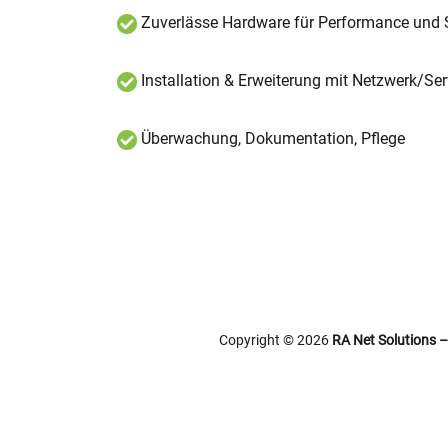
Zuverlässe Hardware für Performance und S
Installation & Erweiterung mit Netzwerk/Se
Überwachung, Dokumentation, Pflege
Copyright © 2026
RA Net Solutions –