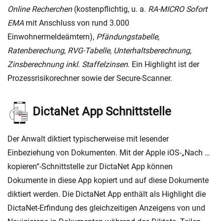
Online Recherchen
(kostenpflichtig, u. a.
RA-MICRO Sofort
EMA
mit Anschluss von rund 3.000
Einwohnermeldeämtern),
Pfändungstabelle,
Ratenberechung, RVG-Tabelle, Unterhaltsberechnung,
Zinsberechnung inkl. Staffelzinsen
. Ein Highlight ist der
Prozessrisikorechner sowie der Secure-Scanner.
DictaNet App Schnittstelle
Der Anwalt diktiert typischerweise mit lesender
Einbeziehung von Dokumenten. Mit der Apple iOS-„Nach …
kopieren“-Schnittstelle zur DictaNet App können
Dokumente in diese App kopiert und auf diese Dokumente
diktiert werden. Die DictaNet App enthält als Highlight die
DictaNet-Erfindung des gleichzeitigen Anzeigens von und