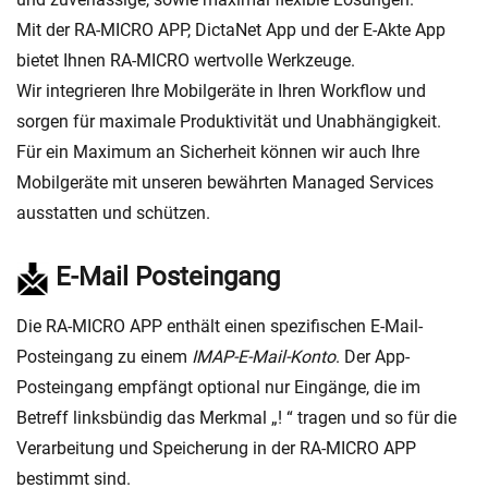
Mit der RA-MICRO APP, DictaNet App und der E-Akte App
bietet Ihnen RA-MICRO wertvolle Werkzeuge.
Wir integrieren Ihre Mobilgeräte in Ihren Workflow und
sorgen für maximale Produktivität und Unabhängigkeit.
Für ein Maximum an Sicherheit können wir auch Ihre
Mobilgeräte mit unseren bewährten Managed Services
ausstatten und schützen.
E-Mail Posteingang
Die RA-MICRO APP enthält einen spezifischen E-Mail-
Posteingang zu einem
IMAP-E-Mail-Konto
. Der App-
Posteingang empfängt optional nur Eingänge, die im
Betreff linksbündig das Merkmal „! “ tragen und so für die
Verarbeitung und Speicherung in der RA-MICRO APP
bestimmt sind.