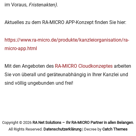
im Voraus,
Fristenakten).
Aktuelles zu dem RA-MICRO APP-Konzept finden Sie hier:
https://www.ra-micro.de/produkte/kanzleiorganisation/ra-
micro-app.html
Mit den Angeboten des
RA-MICRO Cloudkonzeptes
arbeiten
Sie von überall und geräteunabhängig in Ihrer Kanzlei und
sind völlig ungebunden und frei!
Copyright © 2026
RA Net Solutions – Ihr RA-MICRO Partner in allen Belangen
.
All Rights Reserved.
Datenschutzerklärung
| Decree by
Catch Themes