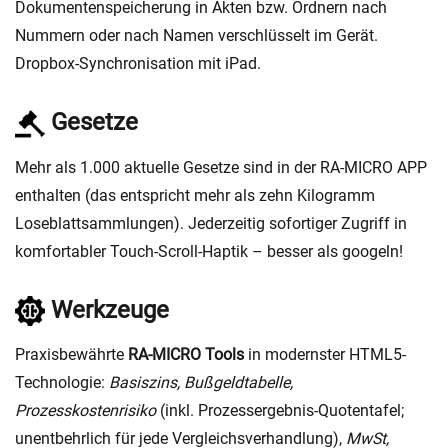
Dokumentenspeicherung in Akten bzw. Ordnern nach
Nummern oder nach Namen verschlüsselt im Gerät.
Dropbox-Synchronisation mit iPad.
Gesetze
Mehr als 1.000 aktuelle Gesetze sind in der RA-MICRO APP
enthalten (das entspricht mehr als zehn Kilogramm
Loseblattsammlungen). Jederzeitig sofortiger Zugriff in
komfortabler Touch-Scroll-Haptik – besser als googeln!
Werkzeuge
Praxisbewährte
RA-MICRO Tools
in modernster HTML5-
Technologie:
Basiszins, Bußgeldtabelle,
Prozesskostenrisiko
(inkl. Prozessergebnis-Quotentafel;
unentbehrlich für jede Vergleichsverhandlung),
MwSt,