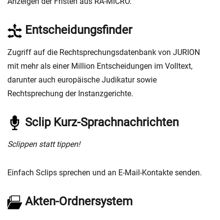
Anzeigen der Fristen aus RA-MICRO.
Entscheidungsfinder
Zugriff auf die Rechtsprechungsdatenbank von JURION
mit mehr als einer Million Entscheidungen im Volltext,
darunter auch europäische Judikatur sowie
Rechtsprechung der Instanzgerichte.
Sclip Kurz-Sprachnachrichten
Sclippen statt tippen!
Einfach Sclips sprechen und an E-Mail-Kontakte senden.
Akten-Ordnersystem