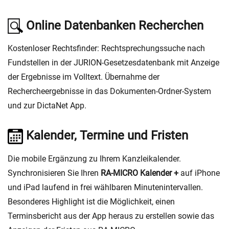
Online Datenbanken Recherchen
Kostenloser Rechtsfinder: Rechtsprechungssuche nach
Fundstellen in der JURION-Gesetzesdatenbank mit Anzeige
der Ergebnisse im Volltext. Übernahme der
Rechercheergebnisse in das Dokumenten-Ordner-System
und zur DictaNet App.
Kalender, Termine und Fristen
Die mobile Ergänzung zu Ihrem Kanzleikalender.
Synchronisieren Sie Ihren
RA-MICRO Kalender +
auf iPhone
und iPad laufend in frei wählbaren Minutenintervallen.
Besonderes Highlight ist die Möglichkeit, einen
Terminsbericht aus der App heraus zu erstellen sowie das