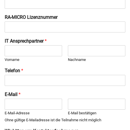
RA-MICRO Lizenznummer
IT Ansprechpartner
*
Vorname
Nachname
Telefon
*
E-Mail
*
E-Mail-Adresse
E-Mail bestätigen
Ohne gültige E-Mailadresse ist die Teilnahme nicht möglich