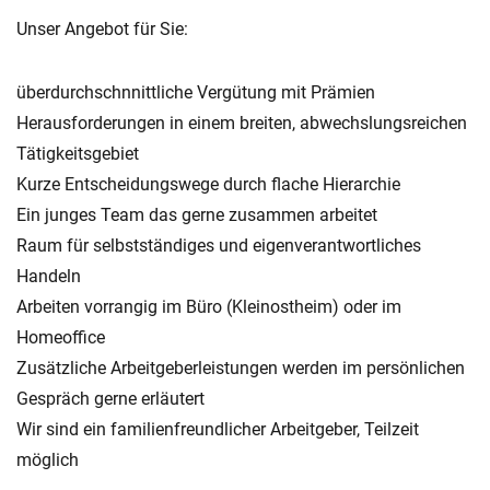
Unser Angebot für Sie:
überdurchschnnittliche Vergütung mit Prämien
Herausforderungen in einem breiten, abwechslungsreichen
Tätigkeitsgebiet
Kurze Entscheidungswege durch flache Hierarchie
Ein junges Team das gerne zusammen arbeitet
Raum für selbstständiges und eigenverantwortliches
Handeln
Arbeiten vorrangig im Büro (Kleinostheim) oder im
Homeoffice
Zusätzliche Arbeitgeberleistungen werden im persönlichen
Gespräch gerne erläutert
Wir sind ein familienfreundlicher Arbeitgeber, Teilzeit
möglich