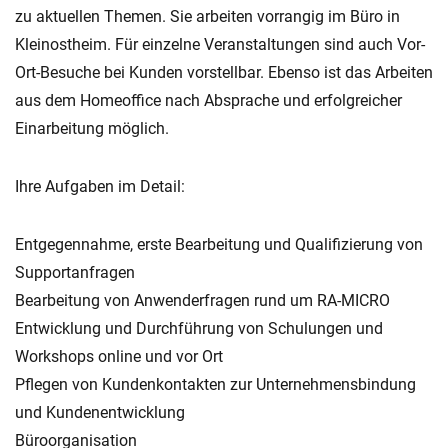
zu aktuellen Themen. Sie arbeiten vorrangig im Büro in
Kleinostheim. Für einzelne Veranstaltungen sind auch Vor-
Ort-Besuche bei Kunden vorstellbar. Ebenso ist das Arbeiten
aus dem Homeoffice nach Absprache und erfolgreicher
Einarbeitung möglich.
Ihre Aufgaben im Detail:
Entgegennahme, erste Bearbeitung und Qualifizierung von
Supportanfragen
Bearbeitung von Anwenderfragen rund um RA-MICRO
Entwicklung und Durchführung von Schulungen und
Workshops online und vor Ort
Pflegen von Kundenkontakten zur Unternehmensbindung
und Kundenentwicklung
Büroorganisation