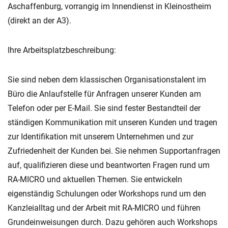
Aschaffenburg, vorrangig im Innendienst in Kleinostheim
g
e
(direkt an der A3).
n
Ihre Arbeitsplatzbeschreibung:
Sie sind neben dem klassischen Organisationstalent im
Büro die Anlaufstelle für Anfragen unserer Kunden am
Telefon oder per E-Mail. Sie sind fester Bestandteil der
ständigen Kommunikation mit unseren Kunden und tragen
zur Identifikation mit unserem Unternehmen und zur
Zufriedenheit der Kunden bei. Sie nehmen Supportanfragen
auf, qualifizieren diese und beantworten Fragen rund um
RA-MICRO und aktuellen Themen. Sie entwickeln
eigenständig Schulungen oder Workshops rund um den
Kanzleialltag und der Arbeit mit RA-MICRO und führen
Grundeinweisungen durch. Dazu gehören auch Workshops