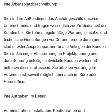
Ihre Arbeitsplatzbeschreibung:
Sie sind im Außendienst das Aushängeschild unseres
Unternehmens und tragen wesentlich zur Zufriedenheit der
Kunden bei. Sie führen regelmäßige Wartungseinsatze und
technische Einrichtungen vor Ort und remote durch und
sind direkter Ansprechpartner für alle Anliegen der Kunden.
Sie sind in enger Abstimmung an Projektplanung und -
durchführung beteiligt, entwickeln Kunden weiter und
betreuen diese umfassend. Sie arbeiten vorrangig im
Außendienst, soweit möglich aber auch im Büro oder
Homeoffice.
Ihre Aufgaben im Detail:
Administration, Installation, Konfiguration und