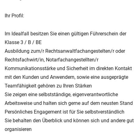
Ihr Profil:
Im Idealfall besitzen Sie einen gültigen Führerschein der
Klasse 3 / B / BE
Ausbildung zum/r Rechtsanwaltfachangestelten/r oder
Rechtsfachwirt/in, Notarfachangestellten/r
Kommunikationsstärke und Sicherheit im direkten Kontakt
mit den Kunden und Anwendern, sowie eine ausgeprägte
Teamfähigkeit gehören zu Ihren Stärken
Sie zeigen eine selbstständige, eigenverantwortliche
Arbeitsweise und halten sich gerne auf dem neusten Stand
Persönliches Engagement ist für Sie selbstverständlich
Sie behalten den Überblick und können sich und andere gut
organisieren