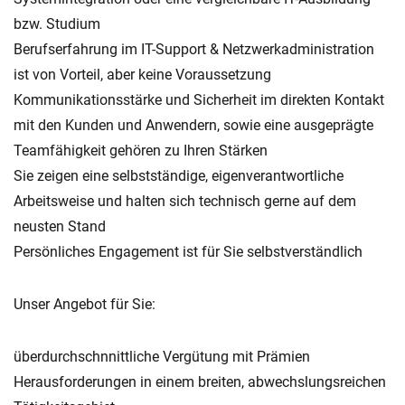
bzw. Studium
Berufserfahrung im IT-Support & Netzwerkadministration
ist von Vorteil, aber keine Voraussetzung
Kommunikationsstärke und Sicherheit im direkten Kontakt
mit den Kunden und Anwendern, sowie eine ausgeprägte
Teamfähigkeit gehören zu Ihren Stärken
Sie zeigen eine selbstständige, eigenverantwortliche
Arbeitsweise und halten sich technisch gerne auf dem
neusten Stand
Persönliches Engagement ist für Sie selbstverständlich
Unser Angebot für Sie:
überdurchschnnittliche Vergütung mit Prämien
Herausforderungen in einem breiten, abwechslungsreichen