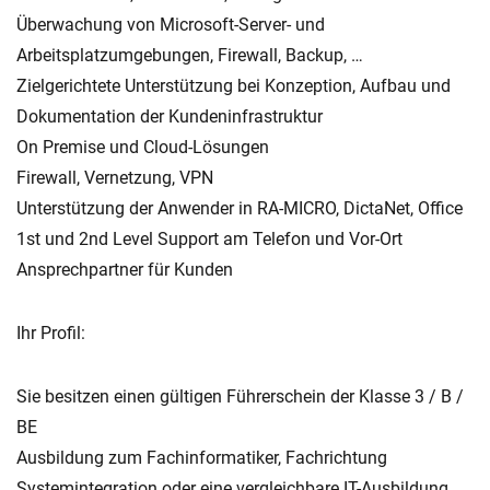
Überwachung von Microsoft-Server- und
Arbeitsplatzumgebungen, Firewall, Backup, …
Zielgerichtete Unterstützung bei Konzeption, Aufbau und
Dokumentation der Kundeninfrastruktur
On Premise und Cloud-Lösungen
Firewall, Vernetzung, VPN
Unterstützung der Anwender in RA-MICRO, DictaNet, Office
1st und 2nd Level Support am Telefon und Vor-Ort
Ansprechpartner für Kunden
Ihr Profil:
Sie besitzen einen gültigen Führerschein der Klasse 3 / B /
BE
Ausbildung zum Fachinformatiker, Fachrichtung
Systemintegration oder eine vergleichbare IT-Ausbildung